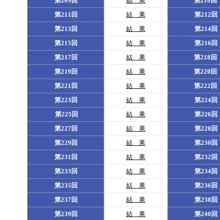
第209回
結 果
第210回
第211回
結 果
第212回
第213回
結 果
第214回
第215回
結 果
第216回
第217回
結 果
第218回
第219回
結 果
第220回
第221回
結 果
第222回
第223回
結 果
第224回
第225回
結 果
第226回
第227回
結 果
第228回
第229回
結 果
第230回
第231回
結 果
第232回
第233回
結 果
第234回
第235回
結 果
第236回
第237回
結 果
第238回
第239回
結 果
第240回